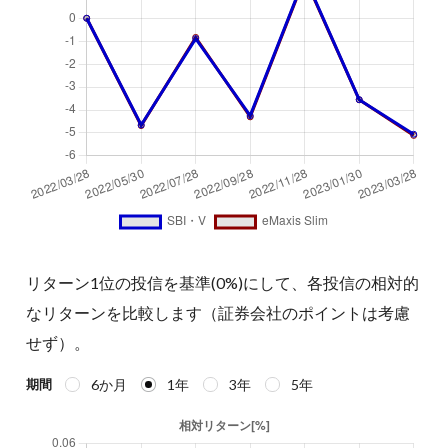
リターン1位の投信を基準(0%)にして、各投信の相対的
なリターンを比較します（証券会社のポイントは考慮
せず）。
6か月
1年
3年
5年
期間